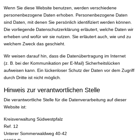
Wenn Sie diese Website benutzen, werden verschiedene
personenbezogene Daten erhoben. Personenbezogene Daten
sind Daten, mit denen Sie persönlich identifiziert werden können.
Die vorliegende Datenschutzerklärung erläutert, welche Daten wir
erheben und wofür wir sie nutzen. Sie erläutert auch, wie und zu
welchem Zweck das geschieht.
Wir weisen darauf hin, dass die Datenübertragung im Internet
(z. B. bei der Kommunikation per E-Mail) Sicherheitslücken
aufweisen kann. Ein lückenloser Schutz der Daten vor dem Zugriff
durch Dritte ist nicht möglich.
Hinweis zur verantwortlichen Stelle
Die verantwortliche Stelle für die Datenverarbeitung auf dieser
Website ist:
Kreisverwaltung Südwestpfalz
Ref. 12
Unterer Sommerwaldweg 40-42