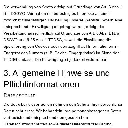
Die Verwendung von Strato erfolgt auf Grundlage von Art. 6 Abs. 1
lit. f DSGVO. Wir haben ein berechtigtes Interesse an einer
möglichst zuverlässigen Darstellung unserer Website. Sofern eine
entsprechende Einwilligung abgefragt wurde, erfolgt die
Verarbeitung ausschließlich auf Grundlage von Art. 6 Abs. 1 lit. a
DSGVO und § 25 Abs. 1 TTDSG, soweit die Einwilligung die
Speicherung von Cookies oder den Zugriff auf Informationen im
Endgerät des Nutzers (z. B. Device-Fingerprinting) im Sinne des
TTDSG umfasst. Die Einwilligung ist jederzeit widerrufbar.
3. Allgemeine Hinweise und
Pflicht­informationen
Datenschutz
Die Betreiber dieser Seiten nehmen den Schutz Ihrer persönlichen
Daten sehr ernst. Wir behandeln Ihre personenbezogenen Daten
vertraulich und entsprechend den gesetzlichen
Datenschutzvorschriften sowie dieser Datenschutzerklärung.