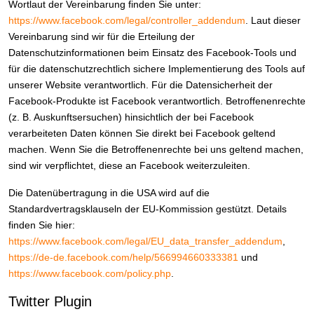
Wortlaut der Vereinbarung finden Sie unter:
https://www.facebook.com/legal/controller_addendum
. Laut dieser
Vereinbarung sind wir für die Erteilung der
Datenschutzinformationen beim Einsatz des Facebook-Tools und
für die datenschutzrechtlich sichere Implementierung des Tools auf
unserer Website verantwortlich. Für die Datensicherheit der
Facebook-Produkte ist Facebook verantwortlich. Betroffenenrechte
(z. B. Auskunftsersuchen) hinsichtlich der bei Facebook
verarbeiteten Daten können Sie direkt bei Facebook geltend
machen. Wenn Sie die Betroffenenrechte bei uns geltend machen,
sind wir verpflichtet, diese an Facebook weiterzuleiten.
Die Datenübertragung in die USA wird auf die
Standardvertragsklauseln der EU-Kommission gestützt. Details
finden Sie hier:
https://www.facebook.com/legal/EU_data_transfer_addendum
,
https://de-de.facebook.com/help/566994660333381
und
https://www.facebook.com/policy.php
.
Twitter Plugin