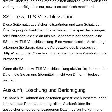
direkte Übertragung der Daten an einen anderen Verantwortlichen
verlangen, erfolgt dies nur, soweit es technisch machbar ist.
SSL- bzw. TLS-Verschlüsselung
Diese Seite nutzt aus Sicherheitsgründen und zum Schutz der
Übertragung vertraulicher Inhalte, wie zum Beispiel Bestellungen
oder Anfragen, die Sie an uns als Seitenbetreiber senden, eine
SSL- bzw. TLS-Verschlüsselung. Eine verschlüsselte Verbindung
erkennen Sie daran, dass die Adresszeile des Browsers von
„http://“ auf „https://“ wechselt und an dem Schloss-Symbol in Ihrer
Browserzeile.
Wenn die SSL- bzw. TLS-Verschlüsselung aktiviert ist, können die
Daten, die Sie an uns übermitteln, nicht von Dritten mitgelesen
werden.
Auskunft, Löschung und Berichtigung
Sie haben im Rahmen der geltenden gesetzlichen Bestimmungen
jederzeit das Recht auf unentgeltliche Auskunft über Ihre
gespeicherten personenbezogenen Daten, deren Herkunft und