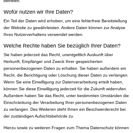
betreten.
Wofür nutzen wir Ihre Daten?
Ein Teil der Daten wird erhoben, um eine fehlerfreie Bereitstellung
der Website zu gewährleisten. Andere Daten können zur Analyse
Ihres Nutzerverhaltens verwendet werden.
Welche Rechte haben Sie bezüglich Ihrer Daten?
Sie haben jederzeit das Recht, unentgeltlich Auskunft über
Herkunft, Empfänger und Zweck Ihrer gespeicherten
personenbezogenen Daten zu erhalten. Sie haben außerdem ein
Recht, die Berichtigung oder Löschung dieser Daten zu verlangen.
Wenn Sie eine Einwilligung zur Datenverarbeitung erteilt haben,
können Sie diese Einwilligung jederzeit für die Zukunft widerrufen.
Außerdem haben Sie das Recht, unter bestimmten Umständen die
Einschränkung der Verarbeitung Ihrer personenbezogenen Daten
zu verlangen. Des Weiteren steht Ihnen ein Beschwerderecht bei
der zuständigen Aufsichtsbehörde zu.
Hierzu sowie zu weiteren Fragen zum Thema Datenschutz können