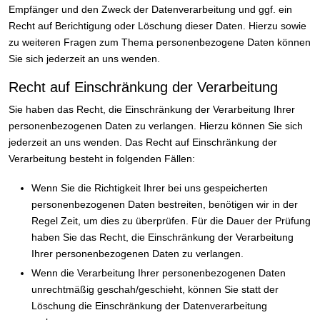
Empfänger und den Zweck der Datenverarbeitung und ggf. ein
Recht auf Berichtigung oder Löschung dieser Daten. Hierzu sowie
zu weiteren Fragen zum Thema personenbezogene Daten können
Sie sich jederzeit an uns wenden.
Recht auf Einschränkung der Verarbeitung
Sie haben das Recht, die Einschränkung der Verarbeitung Ihrer
personenbezogenen Daten zu verlangen. Hierzu können Sie sich
jederzeit an uns wenden. Das Recht auf Einschränkung der
Verarbeitung besteht in folgenden Fällen:
Wenn Sie die Richtigkeit Ihrer bei uns gespeicherten
personenbezogenen Daten bestreiten, benötigen wir in der
Regel Zeit, um dies zu überprüfen. Für die Dauer der Prüfung
haben Sie das Recht, die Einschränkung der Verarbeitung
Ihrer personenbezogenen Daten zu verlangen.
Wenn die Verarbeitung Ihrer personenbezogenen Daten
unrechtmäßig geschah/geschieht, können Sie statt der
Löschung die Einschränkung der Datenverarbeitung