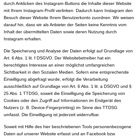
durch Anklicken des Instagram-Buttons die Inhalte dieser Website
mit Ihrem Instagram-Profil verlinken. Dadurch kann Instagram den
Besuch dieser Website Ihrem Benutzerkonto zuordnen. Wir weisen
darauf hin, dass wir als Anbieter der Seiten keine Kenntnis vom
Inhalt der übermittelten Daten sowie deren Nutzung durch
Instagram erhalten.
Die Speicherung und Analyse der Daten erfolgt auf Grundlage von
Art. 6 Abs. 1 lit. f DSGVO. Der Websitebetreiber hat ein
berechtigtes Interesse an einer möglichst umfangreichen
Sichtbarkeit in den Sozialen Medien. Sofern eine entsprechende
Einwilligung abgefragt wurde, erfolgt die Verarbeitung
ausschließlich auf Grundlage von Art. 6 Abs. 1 lit. a DSGVO und §
25 Abs. 1 TTDSG, soweit die Einwilligung die Speicherung von
Cookies oder den Zugriff auf Informationen im Endgerät des
Nutzers (z. B. Device-Fingerprinting) im Sinne des TTDSG
umfasst. Die Einwilligung ist jederzeit widerrufbar.
Soweit mit Hilfe des hier beschriebenen Tools personenbezogene
Daten auf unserer Website erfasst und an Facebook bzw.