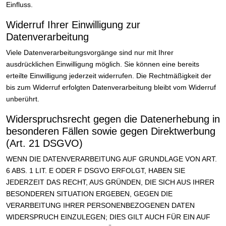
Einfluss.
Widerruf Ihrer Einwilligung zur
Datenverarbeitung
Viele Datenverarbeitungsvorgänge sind nur mit Ihrer
ausdrücklichen Einwilligung möglich. Sie können eine bereits
erteilte Einwilligung jederzeit widerrufen. Die Rechtmäßigkeit der
bis zum Widerruf erfolgten Datenverarbeitung bleibt vom Widerruf
unberührt.
Widerspruchsrecht gegen die Datenerhebung in
besonderen Fällen sowie gegen Direktwerbung
(Art. 21 DSGVO)
WENN DIE DATENVERARBEITUNG AUF GRUNDLAGE VON ART.
6 ABS. 1 LIT. E ODER F DSGVO ERFOLGT, HABEN SIE
JEDERZEIT DAS RECHT, AUS GRÜNDEN, DIE SICH AUS IHRER
BESONDEREN SITUATION ERGEBEN, GEGEN DIE
VERARBEITUNG IHRER PERSONENBEZOGENEN DATEN
WIDERSPRUCH EINZULEGEN; DIES GILT AUCH FÜR EIN AUF