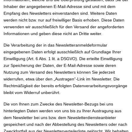
Inhaber der angegebenen E-Mail-Adresse sind und mit dem
Empfang des Newsletters einverstanden sind. Weitere Daten
werden nicht bzw. nur auf freiwilliger Basis erhoben. Diese Daten
verwenden wir ausschließlich für den Versand der angeforderten
Informationen und geben diese nicht an Dritte weiter.
Die Verarbeitung der in das Newsletteranmeldeformular
eingegebenen Daten erfolgt ausschließlich auf Grundlage Ihrer
Einwilligung (Art. 6 Abs. 1 lit. a DSGVO). Die erteilte Einwilligung
zur Speicherung der Daten, der E-Mail-Adresse sowie deren
Nutzung zum Versand des Newsletters können Sie jederzeit
widerrufen, etwa über den „Austragen“-Link im Newsletter. Die
Rechtmäßigkeit der bereits erfolgten Datenverarbeitungsvorgänge
bleibt vom Widerruf unberührt.
Die von Ihnen zum Zwecke des Newsletter-Bezugs bei uns
hinterlegten Daten werden von uns bis zu Ihrer Austragung aus
dem Newsletter bei uns bzw. dem Newsletterdiensteanbieter
gespeichert und nach der Abbestellung des Newsletters oder nach
Zweckfortfall aus der Newsletterverteilerliste gelöscht. Wir behalten