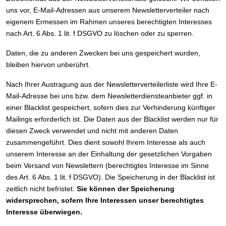
uns vor, E-Mail-Adressen aus unserem Newsletterverteiler nach
eigenem Ermessen im Rahmen unseres berechtigten Interesses
nach Art. 6 Abs. 1 lit. f DSGVO zu löschen oder zu sperren.
Daten, die zu anderen Zwecken bei uns gespeichert wurden,
bleiben hiervon unberührt.
Nach Ihrer Austragung aus der Newsletterverteilerliste wird Ihre E-
Mail-Adresse bei uns bzw. dem Newsletterdiensteanbieter ggf. in
einer Blacklist gespeichert, sofern dies zur Verhinderung künftiger
Mailings erforderlich ist. Die Daten aus der Blacklist werden nur für
diesen Zweck verwendet und nicht mit anderen Daten
zusammengeführt. Dies dient sowohl Ihrem Interesse als auch
unserem Interesse an der Einhaltung der gesetzlichen Vorgaben
beim Versand von Newslettern (berechtigtes Interesse im Sinne
des Art. 6 Abs. 1 lit. f DSGVO). Die Speicherung in der Blacklist ist
zeitlich nicht befristet.
Sie können der Speicherung
widersprechen, sofern Ihre Interessen unser berechtigtes
Interesse überwiegen.