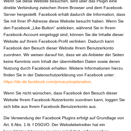
Wenn Sie diese Website besuchen, wird über das Plugin eine
direkte Verbindung zwischen Ihrem Browser und dem Facebook-
Server hergestellt. Facebook erhält dadurch die Information, dass
Sie mit Ihrer IP-Adresse diese Website besucht haben. Wenn Sie
den Facebook „Like-Button“ anklicken, während Sie in Ihrem
Facebook-Account eingeloggt sind, können Sie die Inhalte dieser
Website auf Ihrem Facebook-Profil verlinken. Dadurch kann
Facebook den Besuch dieser Website Ihrem Benutzerkonto
zuordnen. Wir weisen darauf hin, dass wir als Anbieter der Seiten
keine Kenntnis vom Inhalt der übermittelten Daten sowie deren
Nutzung durch Facebook erhalten. Weitere Informationen hierzu
finden Sie in der Datenschutzerklärung von Facebook unter:
https://de-de.facebook.com/privacy/explanation
.
Wenn Sie nicht wünschen, dass Facebook den Besuch dieser
Website Ihrem Facebook-Nutzerkonto zuordnen kann, loggen Sie
sich bitte aus Ihrem Facebook-Benutzerkonto aus.
Die Verwendung der Facebook Plugins erfolgt auf Grundlage von
Art. 6 Abs. 1 lit. f DSGVO. Der Websitebetreiber hat ein