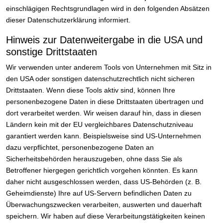
einschlägigen Rechtsgrundlagen wird in den folgenden Absätzen
dieser Datenschutzerklärung informiert.
Hinweis zur Datenweitergabe in die USA und
sonstige Drittstaaten
Wir verwenden unter anderem Tools von Unternehmen mit Sitz in
den USA oder sonstigen datenschutzrechtlich nicht sicheren
Drittstaaten. Wenn diese Tools aktiv sind, können Ihre
personenbezogene Daten in diese Drittstaaten übertragen und
dort verarbeitet werden. Wir weisen darauf hin, dass in diesen
Ländern kein mit der EU vergleichbares Datenschutzniveau
garantiert werden kann. Beispielsweise sind US-Unternehmen
dazu verpflichtet, personenbezogene Daten an
Sicherheitsbehörden herauszugeben, ohne dass Sie als
Betroffener hiergegen gerichtlich vorgehen könnten. Es kann
daher nicht ausgeschlossen werden, dass US-Behörden (z. B.
Geheimdienste) Ihre auf US-Servern befindlichen Daten zu
Überwachungszwecken verarbeiten, auswerten und dauerhaft
speichern. Wir haben auf diese Verarbeitungstätigkeiten keinen