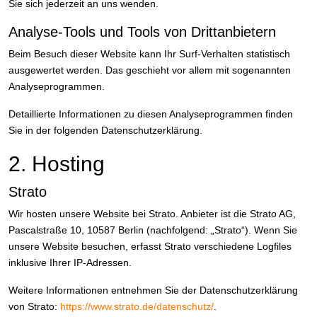
Sie sich jederzeit an uns wenden.
Analyse-Tools und Tools von Dritt­anbietern
Beim Besuch dieser Website kann Ihr Surf-Verhalten statistisch
ausgewertet werden. Das geschieht vor allem mit sogenannten
Analyseprogrammen.
Detaillierte Informationen zu diesen Analyseprogrammen finden
Sie in der folgenden Datenschutzerklärung.
2. Hosting
Strato
Wir hosten unsere Website bei Strato. Anbieter ist die Strato AG,
Pascalstraße 10, 10587 Berlin (nachfolgend: „Strato“). Wenn Sie
unsere Website besuchen, erfasst Strato verschiedene Logfiles
inklusive Ihrer IP-Adressen.
Weitere Informationen entnehmen Sie der Datenschutzerklärung
von Strato:
https://www.strato.de/datenschutz/
.