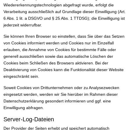
Wiedererkennungstechnologien abgefragt wurde, erfolgt die
Verarbeitung ausschließlich auf Grundlage dieser Einwilligung (Art.
6 Abs. 1 lit. a DSGVO und § 25 Abs. 1 TTDSG); die Einwilligung ist
jederzeit widerrufbar.
Sie können Ihren Browser so einstellen, dass Sie über das Setzen
von Cookies informiert werden und Cookies nur im Einzelfall
erlauben, die Annahme von Cookies für bestimmte Fälle oder
generell ausschließen sowie das automatische Löschen der
Cookies beim Schließen des Browsers aktivieren. Bei der
Deaktivierung von Cookies kann die Funktionalität dieser Website
eingeschränkt sein.
Soweit Cookies von Drittunternehmen oder zu Analysezwecken
eingesetzt werden, werden wir Sie hierüber im Rahmen dieser
Datenschutzerklärung gesondert informieren und ggf. eine
Einwilligung abfragen.
Server-Log-Dateien
Der Provider der Seiten erhebt und speichert automatisch