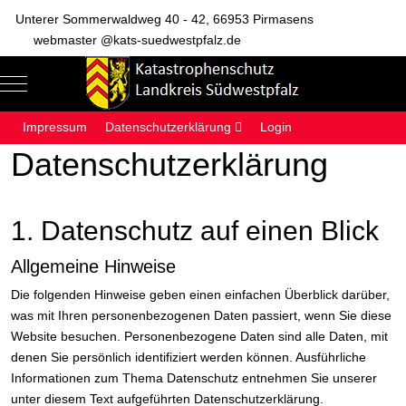
Unterer Sommerwaldweg 40 - 42, 66953 Pirmasens
webmaster @kats-suedwestpfalz.de
Mobile Menu Toggle
Of
Impressum
Datenschutzerklärung
Login
Datenschutzerklärung
1. Datenschutz auf einen Blick
Allgemeine Hinweise
Die folgenden Hinweise geben einen einfachen Überblick darüber,
was mit Ihren personenbezogenen Daten passiert, wenn Sie diese
Website besuchen. Personenbezogene Daten sind alle Daten, mit
denen Sie persönlich identifiziert werden können. Ausführliche
Informationen zum Thema Datenschutz entnehmen Sie unserer
unter diesem Text aufgeführten Datenschutzerklärung.