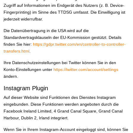
Zugriff auf Informationen im Endgerät des Nutzers (z. B. Device-
Fingerprinting) im Sinne des TTDSG umfasst. Die Einwilligung ist
jederzeit widerrufbar.
Die Datenübertragung in die USA wird auf die
Standardvertragsklauseln der EU-Kommission gestützt. Details
finden Sie hier:
https://gdpr.twitter.com/en/controller-to-controller-
transfers.html
.
Ihre Datenschutzeinstellungen bei Twitter können Sie in den
Konto-Einstellungen unter
https://twitter.com/account/settings
ändern.
Instagram Plugin
Auf dieser Website sind Funktionen des Dienstes Instagram
eingebunden. Diese Funktionen werden angeboten durch die
Facebook Ireland Limited, 4 Grand Canal Square, Grand Canal
Harbour, Dublin 2, Irland integriert.
Wenn Sie in Ihrem Instagram-Account eingeloggt sind, können Sie