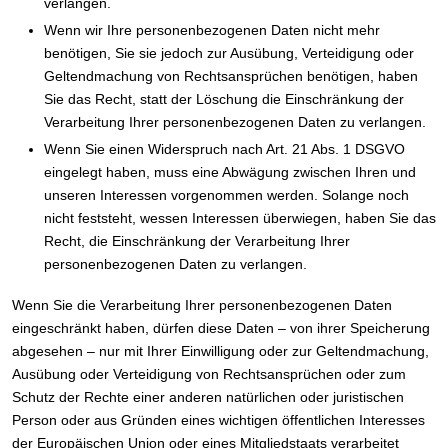
verlangen.
Wenn wir Ihre personenbezogenen Daten nicht mehr
benötigen, Sie sie jedoch zur Ausübung, Verteidigung oder
Geltendmachung von Rechtsansprüchen benötigen, haben
Sie das Recht, statt der Löschung die Einschränkung der
Verarbeitung Ihrer personenbezogenen Daten zu verlangen.
Wenn Sie einen Widerspruch nach Art. 21 Abs. 1 DSGVO
eingelegt haben, muss eine Abwägung zwischen Ihren und
unseren Interessen vorgenommen werden. Solange noch
nicht feststeht, wessen Interessen überwiegen, haben Sie das
Recht, die Einschränkung der Verarbeitung Ihrer
personenbezogenen Daten zu verlangen.
Wenn Sie die Verarbeitung Ihrer personenbezogenen Daten
eingeschränkt haben, dürfen diese Daten – von ihrer Speicherung
abgesehen – nur mit Ihrer Einwilligung oder zur Geltendmachung,
Ausübung oder Verteidigung von Rechtsansprüchen oder zum
Schutz der Rechte einer anderen natürlichen oder juristischen
Person oder aus Gründen eines wichtigen öffentlichen Interesses
der Europäischen Union oder eines Mitgliedstaats verarbeitet