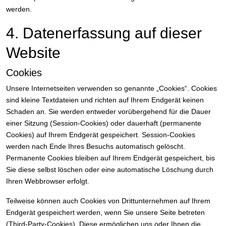
werden.
4. Datenerfassung auf dieser
Website
Cookies
Unsere Internetseiten verwenden so genannte „Cookies“. Cookies
sind kleine Textdateien und richten auf Ihrem Endgerät keinen
Schaden an. Sie werden entweder vorübergehend für die Dauer
einer Sitzung (Session-Cookies) oder dauerhaft (permanente
Cookies) auf Ihrem Endgerät gespeichert. Session-Cookies
werden nach Ende Ihres Besuchs automatisch gelöscht.
Permanente Cookies bleiben auf Ihrem Endgerät gespeichert, bis
Sie diese selbst löschen oder eine automatische Löschung durch
Ihren Webbrowser erfolgt.
Teilweise können auch Cookies von Drittunternehmen auf Ihrem
Endgerät gespeichert werden, wenn Sie unsere Seite betreten
(Third-Party-Cookies). Diese ermöglichen uns oder Ihnen die