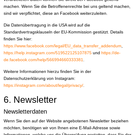
machen. Wenn Sie die Betroffenenrechte bei uns geltend machen,
sind wir verpflichtet, diese an Facebook weiterzuleiten.
Die Datenübertragung in die USA wird auf die
Standardvertragsklauseln der EU-Kommission gestützt. Details
finden Sie hier:
https://www.facebook.com/legal/EU_data_transfer_addendum
,
https://help.instagram.com/519522125107875
und
https://de-
de.facebook.com/help/566994660333381
.
Weitere Informationen hierzu finden Sie in der
Datenschutzerklärung von Instagram:
https://instagram.com/about/legal/privacy/
.
6. Newsletter
Newsletter­daten
Wenn Sie den auf der Website angebotenen Newsletter beziehen
möchten, benötigen wir von Ihnen eine E-Mail-Adresse sowie
Informationen, welche uns die Überprüfung gestatten, dass Sie der