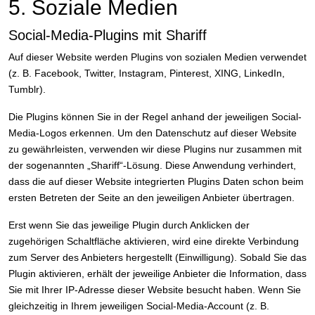
5. Soziale Medien
Social-Media-Plugins mit Shariff
Auf dieser Website werden Plugins von sozialen Medien verwendet
(z. B. Facebook, Twitter, Instagram, Pinterest, XING, LinkedIn,
Tumblr).
Die Plugins können Sie in der Regel anhand der jeweiligen Social-
Media-Logos erkennen. Um den Datenschutz auf dieser Website
zu gewährleisten, verwenden wir diese Plugins nur zusammen mit
der sogenannten „Shariff“-Lösung. Diese Anwendung verhindert,
dass die auf dieser Website integrierten Plugins Daten schon beim
ersten Betreten der Seite an den jeweiligen Anbieter übertragen.
Erst wenn Sie das jeweilige Plugin durch Anklicken der
zugehörigen Schaltfläche aktivieren, wird eine direkte Verbindung
zum Server des Anbieters hergestellt (Einwilligung). Sobald Sie das
Plugin aktivieren, erhält der jeweilige Anbieter die Information, dass
Sie mit Ihrer IP-Adresse dieser Website besucht haben. Wenn Sie
gleichzeitig in Ihrem jeweiligen Social-Media-Account (z. B.