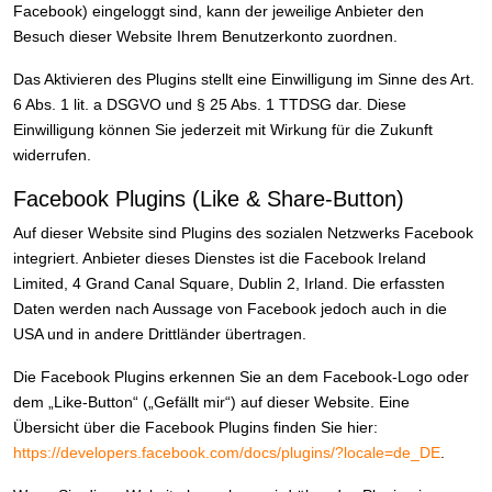
Facebook) eingeloggt sind, kann der jeweilige Anbieter den
Besuch dieser Website Ihrem Benutzerkonto zuordnen.
Das Aktivieren des Plugins stellt eine Einwilligung im Sinne des Art.
6 Abs. 1 lit. a DSGVO und § 25 Abs. 1 TTDSG dar. Diese
Einwilligung können Sie jederzeit mit Wirkung für die Zukunft
widerrufen.
Facebook Plugins (Like & Share-Button)
Auf dieser Website sind Plugins des sozialen Netzwerks Facebook
integriert. Anbieter dieses Dienstes ist die Facebook Ireland
Limited, 4 Grand Canal Square, Dublin 2, Irland. Die erfassten
Daten werden nach Aussage von Facebook jedoch auch in die
USA und in andere Drittländer übertragen.
Die Facebook Plugins erkennen Sie an dem Facebook-Logo oder
dem „Like-Button“ („Gefällt mir“) auf dieser Website. Eine
Übersicht über die Facebook Plugins finden Sie hier:
https://developers.facebook.com/docs/plugins/?locale=de_DE
.