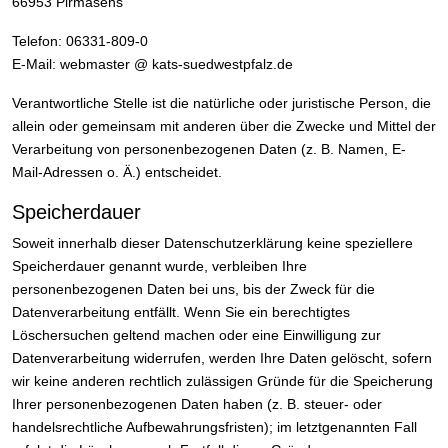
66953 Pirmasens
Telefon: 06331-809-0
E-Mail: webmaster @ kats-suedwestpfalz.de
Verantwortliche Stelle ist die natürliche oder juristische Person, die
allein oder gemeinsam mit anderen über die Zwecke und Mittel der
Verarbeitung von personenbezogenen Daten (z. B. Namen, E-
Mail-Adressen o. Ä.) entscheidet.
Speicherdauer
Soweit innerhalb dieser Datenschutzerklärung keine speziellere
Speicherdauer genannt wurde, verbleiben Ihre
personenbezogenen Daten bei uns, bis der Zweck für die
Datenverarbeitung entfällt. Wenn Sie ein berechtigtes
Löschersuchen geltend machen oder eine Einwilligung zur
Datenverarbeitung widerrufen, werden Ihre Daten gelöscht, sofern
wir keine anderen rechtlich zulässigen Gründe für die Speicherung
Ihrer personenbezogenen Daten haben (z. B. steuer- oder
handelsrechtliche Aufbewahrungsfristen); im letztgenannten Fall