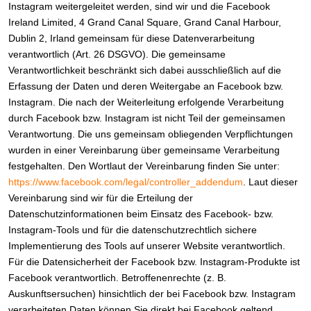
Instagram weitergeleitet werden, sind wir und die Facebook
Ireland Limited, 4 Grand Canal Square, Grand Canal Harbour,
Dublin 2, Irland gemeinsam für diese Datenverarbeitung
verantwortlich (Art. 26 DSGVO). Die gemeinsame
Verantwortlichkeit beschränkt sich dabei ausschließlich auf die
Erfassung der Daten und deren Weitergabe an Facebook bzw.
Instagram. Die nach der Weiterleitung erfolgende Verarbeitung
durch Facebook bzw. Instagram ist nicht Teil der gemeinsamen
Verantwortung. Die uns gemeinsam obliegenden Verpflichtungen
wurden in einer Vereinbarung über gemeinsame Verarbeitung
festgehalten. Den Wortlaut der Vereinbarung finden Sie unter:
https://www.facebook.com/legal/controller_addendum
. Laut dieser
Vereinbarung sind wir für die Erteilung der
Datenschutzinformationen beim Einsatz des Facebook- bzw.
Instagram-Tools und für die datenschutzrechtlich sichere
Implementierung des Tools auf unserer Website verantwortlich.
Für die Datensicherheit der Facebook bzw. Instagram-Produkte ist
Facebook verantwortlich. Betroffenenrechte (z. B.
Auskunftsersuchen) hinsichtlich der bei Facebook bzw. Instagram
verarbeiteten Daten können Sie direkt bei Facebook geltend