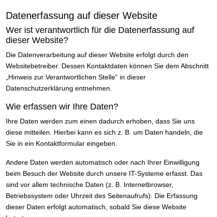
Datenerfassung auf dieser Website
Wer ist verantwortlich für die Datenerfassung auf
dieser Website?
Die Datenverarbeitung auf dieser Website erfolgt durch den
Websitebetreiber. Dessen Kontaktdaten können Sie dem Abschnitt
„Hinweis zur Verantwortlichen Stelle“ in dieser
Datenschutzerklärung entnehmen.
Wie erfassen wir Ihre Daten?
Ihre Daten werden zum einen dadurch erhoben, dass Sie uns
diese mitteilen. Hierbei kann es sich z. B. um Daten handeln, die
Sie in ein Kontaktformular eingeben.
Andere Daten werden automatisch oder nach Ihrer Einwilligung
beim Besuch der Website durch unsere IT-Systeme erfasst. Das
sind vor allem technische Daten (z. B. Internetbrowser,
Betriebssystem oder Uhrzeit des Seitenaufrufs). Die Erfassung
dieser Daten erfolgt automatisch, sobald Sie diese Website