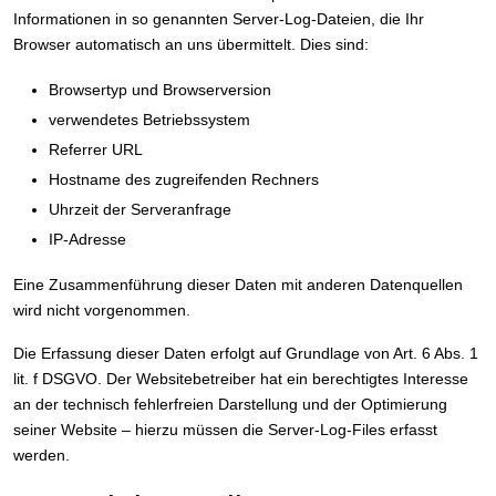
Informationen in so genannten Server-Log-Dateien, die Ihr
Browser automatisch an uns übermittelt. Dies sind:
Browsertyp und Browserversion
verwendetes Betriebssystem
Referrer URL
Hostname des zugreifenden Rechners
Uhrzeit der Serveranfrage
IP-Adresse
Eine Zusammenführung dieser Daten mit anderen Datenquellen
wird nicht vorgenommen.
Die Erfassung dieser Daten erfolgt auf Grundlage von Art. 6 Abs. 1
lit. f DSGVO. Der Websitebetreiber hat ein berechtigtes Interesse
an der technisch fehlerfreien Darstellung und der Optimierung
seiner Website – hierzu müssen die Server-Log-Files erfasst
werden.