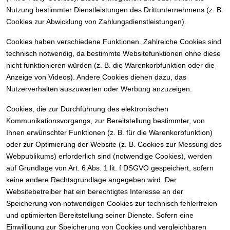
Nutzung bestimmter Dienstleistungen des Drittunternehmens (z. B.
Cookies zur Abwicklung von Zahlungsdienstleistungen).
Cookies haben verschiedene Funktionen. Zahlreiche Cookies sind
technisch notwendig, da bestimmte Websitefunktionen ohne diese
nicht funktionieren würden (z. B. die Warenkorbfunktion oder die
Anzeige von Videos). Andere Cookies dienen dazu, das
Nutzerverhalten auszuwerten oder Werbung anzuzeigen.
Cookies, die zur Durchführung des elektronischen
Kommunikationsvorgangs, zur Bereitstellung bestimmter, von
Ihnen erwünschter Funktionen (z. B. für die Warenkorbfunktion)
oder zur Optimierung der Website (z. B. Cookies zur Messung des
Webpublikums) erforderlich sind (notwendige Cookies), werden
auf Grundlage von Art. 6 Abs. 1 lit. f DSGVO gespeichert, sofern
keine andere Rechtsgrundlage angegeben wird. Der
Websitebetreiber hat ein berechtigtes Interesse an der
Speicherung von notwendigen Cookies zur technisch fehlerfreien
und optimierten Bereitstellung seiner Dienste. Sofern eine
Einwilligung zur Speicherung von Cookies und vergleichbaren