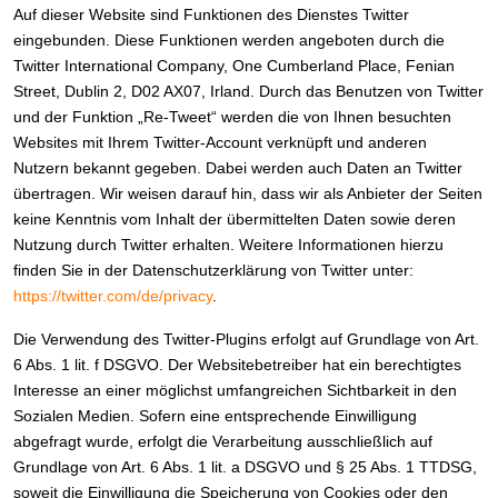
Auf dieser Website sind Funktionen des Dienstes Twitter
eingebunden. Diese Funktionen werden angeboten durch die
Twitter International Company, One Cumberland Place, Fenian
Street, Dublin 2, D02 AX07, Irland. Durch das Benutzen von Twitter
und der Funktion „Re-Tweet“ werden die von Ihnen besuchten
Websites mit Ihrem Twitter-Account verknüpft und anderen
Nutzern bekannt gegeben. Dabei werden auch Daten an Twitter
übertragen. Wir weisen darauf hin, dass wir als Anbieter der Seiten
keine Kenntnis vom Inhalt der übermittelten Daten sowie deren
Nutzung durch Twitter erhalten. Weitere Informationen hierzu
finden Sie in der Datenschutzerklärung von Twitter unter:
https://twitter.com/de/privacy
.
Die Verwendung des Twitter-Plugins erfolgt auf Grundlage von Art.
6 Abs. 1 lit. f DSGVO. Der Websitebetreiber hat ein berechtigtes
Interesse an einer möglichst umfangreichen Sichtbarkeit in den
Sozialen Medien. Sofern eine entsprechende Einwilligung
abgefragt wurde, erfolgt die Verarbeitung ausschließlich auf
Grundlage von Art. 6 Abs. 1 lit. a DSGVO und § 25 Abs. 1 TTDSG,
soweit die Einwilligung die Speicherung von Cookies oder den